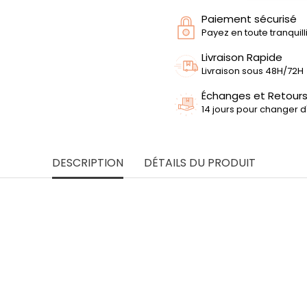
Paiement sécurisé
Payez en toute tranquil
Livraison Rapide
Livraison sous 48H/72H
Échanges et Retour
14 jours pour changer d
DESCRIPTION
DÉTAILS DU PRODUIT