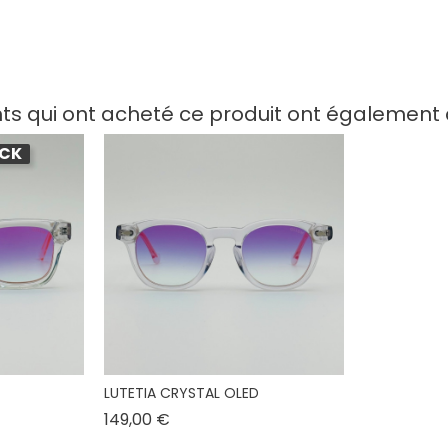
nts qui ont acheté ce produit ont également 
OCK
LUTETIA CRYSTAL OLED
Prix
149,00 €