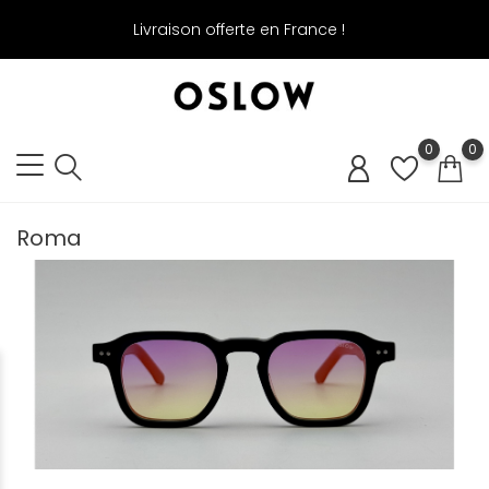
Livraison offerte en France !
0
0
Roma