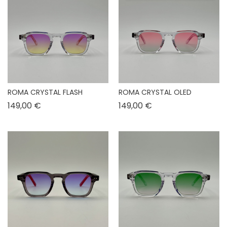
ROMA CRYSTAL FLASH
ROMA CRYSTAL OLED
Prix
Prix
149,00 €
149,00 €