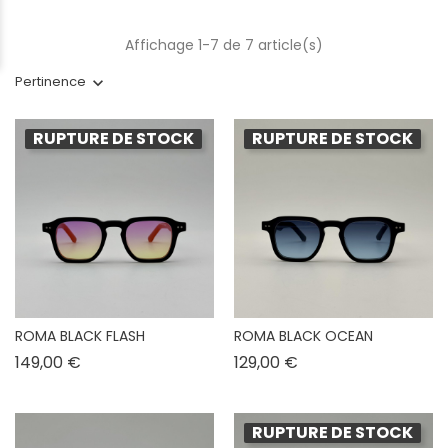
Affichage 1-7 de 7 article(s)
Pertinence
RUPTURE DE STOCK
RUPTURE DE STOCK
ROMA BLACK FLASH
ROMA BLACK OCEAN
Prix
Prix
149,00 €
129,00 €
RUPTURE DE STOCK