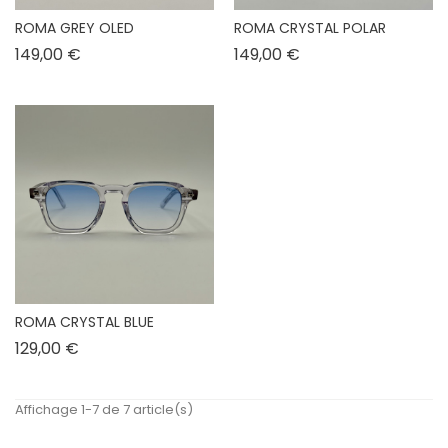
ROMA GREY OLED
ROMA CRYSTAL POLAR
Prix
Prix
149,00 €
149,00 €
ROMA CRYSTAL BLUE
Prix
129,00 €
Affichage 1-7 de 7 article(s)