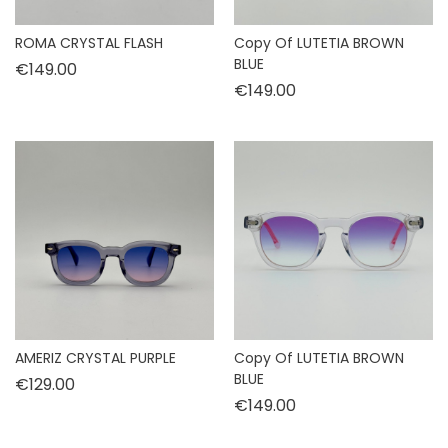
ROMA CRYSTAL FLASH
Copy Of LUTETIA BROWN
BLUE
Price
€149.00
Price
€149.00
AMERIZ CRYSTAL PURPLE
Copy Of LUTETIA BROWN
BLUE
Price
€129.00
Price
€149.00