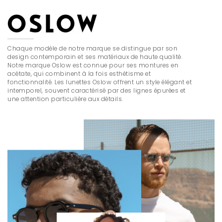
Chaque modèle de notre marque se distingue par son
design contemporain et ses matériaux de haute qualité.
Notre marque Oslow est connue pour ses montures en
acétate, qui combinent à la fois esthétisme et
fonctionnalité. Les lunettes Oslow offrent un style élégant et
intemporel, souvent caractérisé par des lignes épurées et
une attention particulière aux détails.