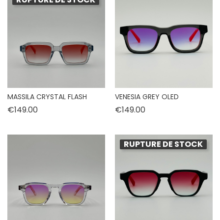
MASSILA CRYSTAL FLASH
VENESIA GREY OLED
Price
Price
€149.00
€149.00
RUPTURE DE STOCK