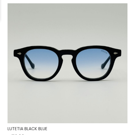
LUTETIA BLACK BLUE