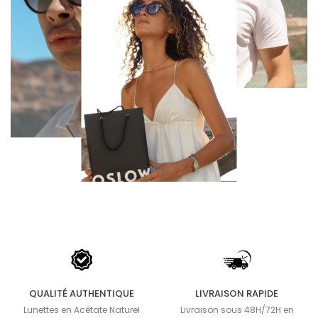
QUALITÉ AUTHENTIQUE
LIVRAISON RAPIDE
Lunettes en Acétate Naturel
Livraison sous 48H/72H en